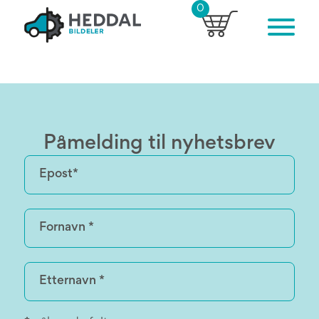
0
Påmelding til nyhetsbrev