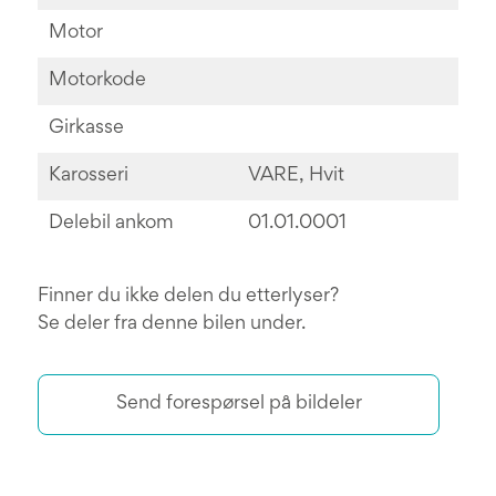
Motor
Motorkode
Girkasse
Karosseri
VARE, Hvit
Delebil ankom
01.01.0001
Finner du ikke delen du etterlyser?
Se deler fra denne bilen under.
Send forespørsel på bildeler