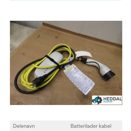
Delenavn
Batterilader kabel