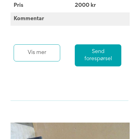
Pris
2000 kr
Kommentar
Send
Vis mer
forespørsel