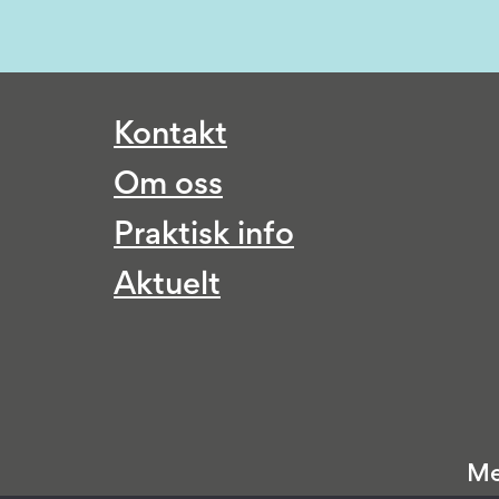
Kontakt
Om oss
Praktisk info
Aktuelt
Me