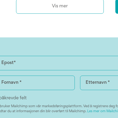
Vis mer
påkrevde felt
 bruker Mailchimp som vår markedsføringsplattform. Ved å registrere deg f
dtar du at informasjonen din blir overført til Mailchimp.
Les mer om Mailchi