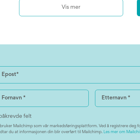
Vis mer
påkrevde felt
 bruker Mailchimp som vår markedsføringsplattform. Ved å registrere deg f
dtar du at informasjonen din blir overført til Mailchimp.
Les mer om Mailchi