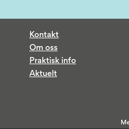
Kontakt
Om oss
Praktisk info
Aktuelt
Me