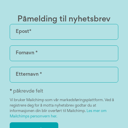
Påmelding til nyhetsbrev
*
påkrevde felt
Vi bruker Mailchimp som vår markedsføringsplattform. Ved å
registrere deg for å motta nyhetsbrev godtar du at
informasjonen din blir overført til Mailchimp.
Les mer om
Mailchimps personvern her.