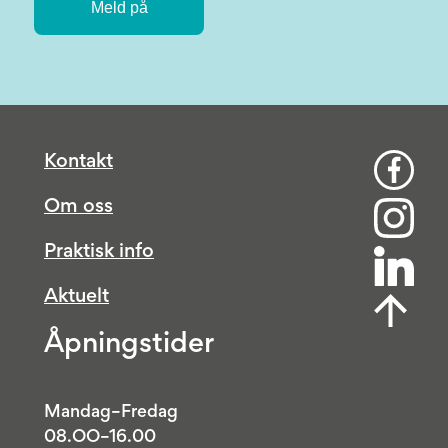
Kontakt
Om oss
Praktisk info
Aktuelt
Åpningstider
Mandag–Fredag
08.OO–16.00