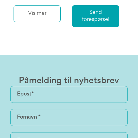
Send
Vis mer
forespørsel
Påmelding til nyhetsbrev