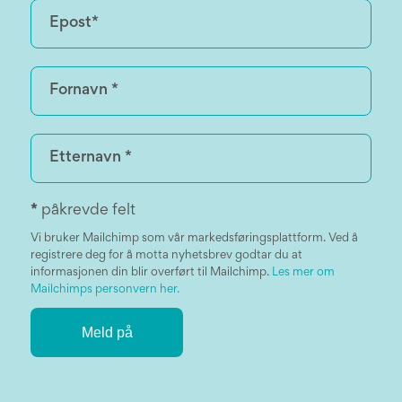
*
påkrevde felt
Vi bruker Mailchimp som vår markedsføringsplattform. Ved å
registrere deg for å motta nyhetsbrev godtar du at
informasjonen din blir overført til Mailchimp.
Les mer om
Mailchimps personvern her.