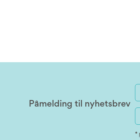
Påmelding til nyhetsbrev
*