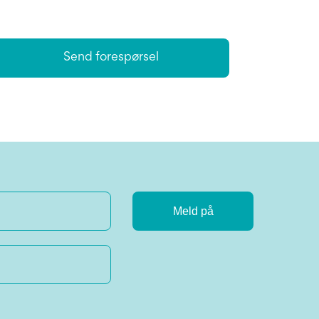
Send forespørsel