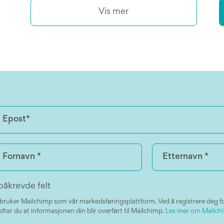
Vis mer
påkrevde felt
 bruker Mailchimp som vår markedsføringsplattform. Ved å registrere deg f
dtar du at informasjonen din blir overført til Mailchimp.
Les mer om Mailchi