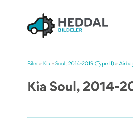
Biler
»
Kia
»
Soul, 2014-2019 (Type II)
»
Airba
Kia Soul, 2014-20