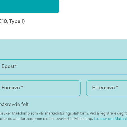
10, Type I)
påkrevde felt
 bruker Mailchimp som vår markedsføringsplattform. Ved å registrere deg f
dtar du at informasjonen din blir overført til Mailchimp.
Les mer om Mailchi