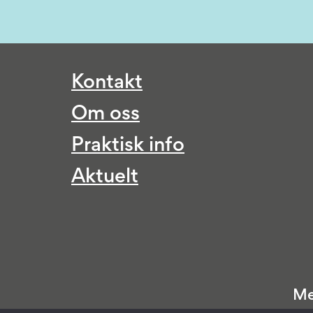
Kontakt
Om oss
Praktisk info
Aktuelt
Me