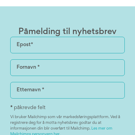
Påmelding til nyhetsbrev
*
påkrevde felt
Vi bruker Mailchimp som vår markedsføringsplattform. Ved å
registrere deg for å motta nyhetsbrev godtar du at
informasjonen din blir overført til Mailchimp.
Les mer om
Mailchimps personvern her.