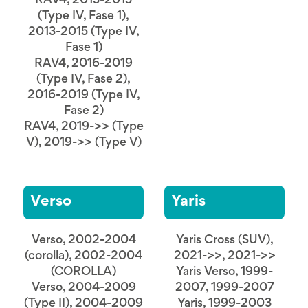
RAV4, 2013-2015
(Type IV, Fase 1),
2013-2015 (Type IV,
Fase 1)
RAV4, 2016-2019
(Type IV, Fase 2),
2016-2019 (Type IV,
Fase 2)
RAV4, 2019->> (Type
V), 2019->> (Type V)
Verso
Yaris
Verso, 2002-2004
Yaris Cross (SUV),
(corolla), 2002-2004
2021->>, 2021->>
(COROLLA)
Yaris Verso, 1999-
Verso, 2004-2009
2007, 1999-2007
(Type II), 2004-2009
Yaris, 1999-2003