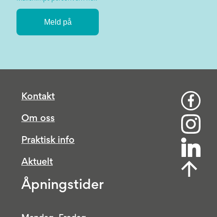
Kontakt
Om oss
Praktisk info
Aktuelt
Åpningstider