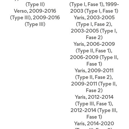
(Type II)
(Type I, Fase 1), 1999-
Verso, 2009-2016
2003 (Type I, Fase 1)
(Type III), 2009-2016
Yaris, 2003-2005
(Type III)
(Type I, Fase 2),
2003-2005 (Type I,
Fase 2)
Yaris, 2006-2009
(Type II, Fase 1),
2006-2009 (Type II,
Fase 1)
Yaris, 2009-2011
(Type II, Fase 2),
2009-2011 (Type II,
Fase 2)
Yaris, 2012-2014
(Type III, Fase 1),
2012-2014 (Type III,
Fase 1)
Yaris, 2014-2020