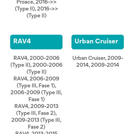
Proace, 2016->>
(Type II), 2016->>
(Type II)
RAV4
Urban Cruiser
RAV4, 2000-2006
Urban Cruiser, 2009-
(Type II), 2000-2006
2014, 2009-2014
(Type II)
RAV4, 2006-2009
(Type III, Fase 1),
2006-2009 (Type III,
Fase 1)
RAV4, 2009-2013
(Type III, Fase 2),
2009-2013 (Type III,
Fase 2)