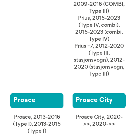
2009-2016 (COMBI,
Type III)
Prius, 2016-2023
(Type IV, combi),
2016-2023 (combi,
Type IV)
Prius +7, 2012-2020
(Type III,
stasjonsvogn), 2012-
2020 (stasjonsvogn,
Type III)
Proace
Proace City
Proace, 2013-2016
Proace City, 2020-
(Type I), 2013-2016
>>, 2020->>
(Type I)