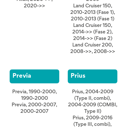
2020->>
Land Cruiser 150,
2010-2013 (Fase 1),
2010-2013 (Fase 1)
Land Cruiser 150,
2014->> (Fase 2),
2014->> (Fase 2)
Land Cruiser 200,
2008->>, 2008->>
Previa
Prius
Previa, 1990-2000,
Prius, 2004-2009
1990-2000
(Type II, combi),
Previa, 2000-2007,
2004-2009 (COMBI,
2000-2007
Type II)
Prius, 2009-2016
(Type III, combi),