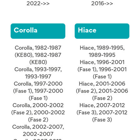
2022->>
2016->>
Corolla
Hiace
Corolla, 1982-1987
Hiace, 1989-1995,
(KE80), 1982-1987
1989-1995
(KE80)
Hiace, 1996-2001
Corolla, 1993-1997,
(Fase 1), 1996-2001
1993-1997
(Fase 1)
Corolla, 1997-2000
Hiace, 2001-2006
(Fase 1), 1997-2000
(Fase 2), 2001-2006
(Fase 1)
(Fase 2)
Corolla, 2000-2002
Hiace, 2007-2012
(Fase 2), 2000-2002
(Fase 3), 2007-2012
(Fase 2)
(Fase 3)
Corolla, 2002-2007,
2002-2007