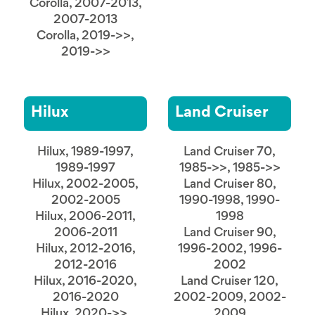
Corolla, 2007-2013,
2007-2013
Corolla, 2019->>,
2019->>
Hilux
Land Cruiser
Hilux, 1989-1997,
Land Cruiser 70,
1989-1997
1985->>, 1985->>
Hilux, 2002-2005,
Land Cruiser 80,
2002-2005
1990-1998, 1990-
Hilux, 2006-2011,
1998
2006-2011
Land Cruiser 90,
Hilux, 2012-2016,
1996-2002, 1996-
2012-2016
2002
Hilux, 2016-2020,
Land Cruiser 120,
2016-2020
2002-2009, 2002-
Hilux, 2020->>,
2009