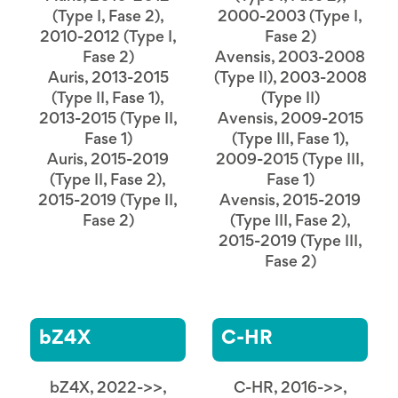
(Type I, Fase 2),
2000-2003 (Type I,
2010-2012 (Type I,
Fase 2)
Fase 2)
Avensis, 2003-2008
Auris, 2013-2015
(Type II), 2003-2008
(Type II, Fase 1),
(Type II)
2013-2015 (Type II,
Avensis, 2009-2015
Fase 1)
(Type III, Fase 1),
Auris, 2015-2019
2009-2015 (Type III,
(Type II, Fase 2),
Fase 1)
2015-2019 (Type II,
Avensis, 2015-2019
Fase 2)
(Type III, Fase 2),
2015-2019 (Type III,
Fase 2)
bZ4X
C-HR
bZ4X, 2022->>,
C-HR, 2016->>,