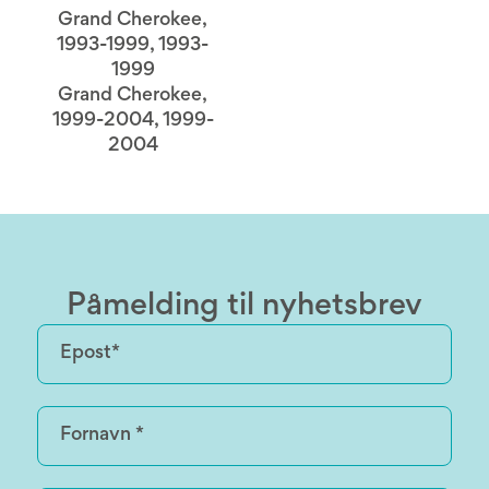
Grand Cherokee,
1993-1999, 1993-
1999
Grand Cherokee,
1999-2004, 1999-
2004
Påmelding til nyhetsbrev