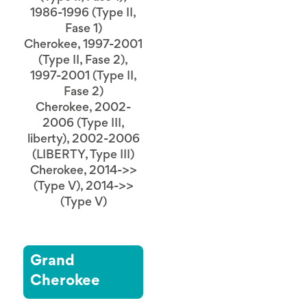
1986-1996 (Type II,
Fase 1)
Cherokee, 1997-2001
(Type II, Fase 2),
1997-2001 (Type II,
Fase 2)
Cherokee, 2002-
2006 (Type III,
liberty), 2002-2006
(LIBERTY, Type III)
Cherokee, 2014->>
(Type V), 2014->>
(Type V)
Grand
Cherokee