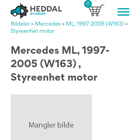
0
Bildeler
»
Mercedes
»
ML, 1997-2005 (W163)
»
Styreenhet motor
Mercedes ML, 1997-
2005 (W163) ,
Styreenhet motor