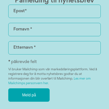
Påmelding til nyhetsbrev
*
påkrevde felt
Vi bruker Mailchimp som vår markedsføringsplattform. Ved å
registrere deg for å motta nyhetsbrev godtar du at
informasjonen din blir overført til Mailchimp.
Les mer om
Mailchimps personvern her.