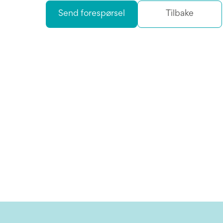
Send forespørsel
Tilbake