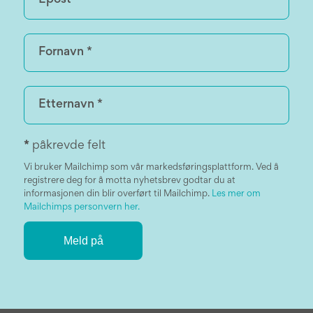
*
påkrevde felt
Vi bruker Mailchimp som vår markedsføringsplattform. Ved å
registrere deg for å motta nyhetsbrev godtar du at
informasjonen din blir overført til Mailchimp.
Les mer om
Mailchimps personvern her.