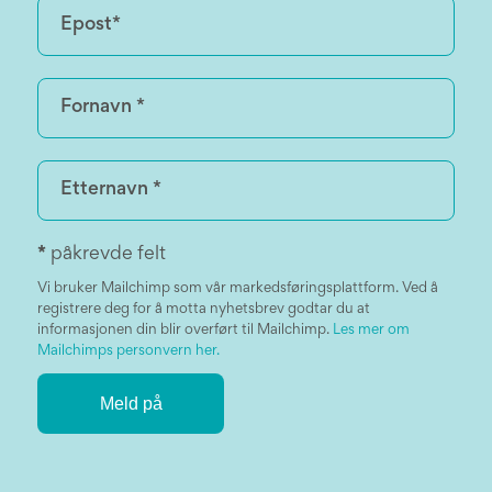
*
påkrevde felt
Vi bruker Mailchimp som vår markedsføringsplattform. Ved å
registrere deg for å motta nyhetsbrev godtar du at
informasjonen din blir overført til Mailchimp.
Les mer om
Mailchimps personvern her.