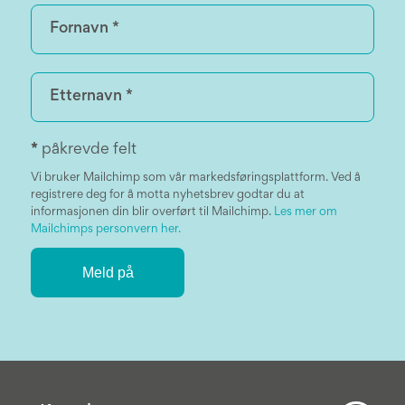
*
påkrevde felt
Vi bruker Mailchimp som vår markedsføringsplattform. Ved å
registrere deg for å motta nyhetsbrev godtar du at
informasjonen din blir overført til Mailchimp.
Les mer om
Mailchimps personvern her.