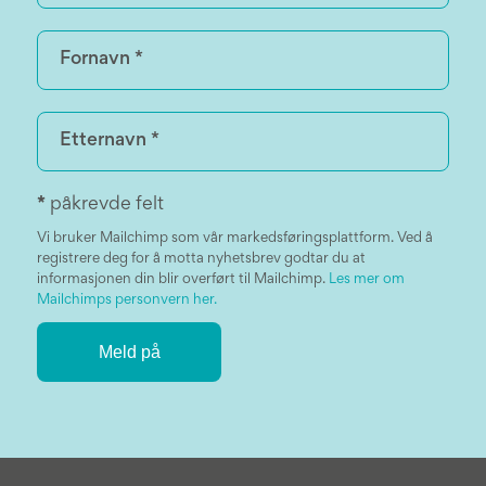
*
påkrevde felt
Vi bruker Mailchimp som vår markedsføringsplattform. Ved å
registrere deg for å motta nyhetsbrev godtar du at
informasjonen din blir overført til Mailchimp.
Les mer om
Mailchimps personvern her.