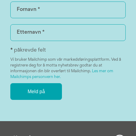
*
påkrevde felt
Vi bruker Mailchimp som vår markedsføringsplattform. Ved å
registrere deg for å motta nyhetsbrev godtar du at
informasjonen din blir overført til Mailchimp.
Les mer om
Mailchimps personvern her.