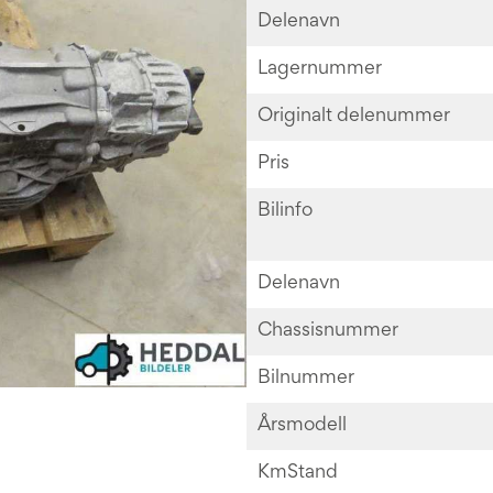
Delenavn
Lagernummer
Originalt delenummer
Pris
Bilinfo
Delenavn
Chassisnummer
Bilnummer
Årsmodell
KmStand