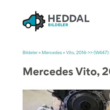
Bildeler
»
Mercedes
»
Vito, 2014->> (W447)
Mercedes Vito, 2