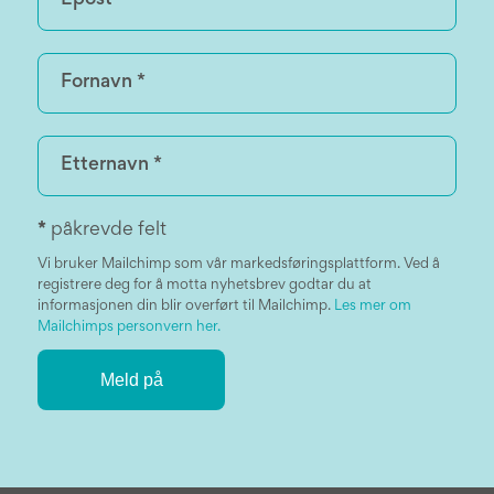
*
påkrevde felt
Vi bruker Mailchimp som vår markedsføringsplattform. Ved å
registrere deg for å motta nyhetsbrev godtar du at
informasjonen din blir overført til Mailchimp.
Les mer om
Mailchimps personvern her.