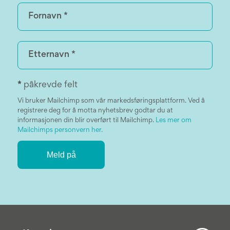
*
påkrevde felt
Vi bruker Mailchimp som vår markedsføringsplattform. Ved å
registrere deg for å motta nyhetsbrev godtar du at
informasjonen din blir overført til Mailchimp.
Les mer om
Mailchimps personvern her.