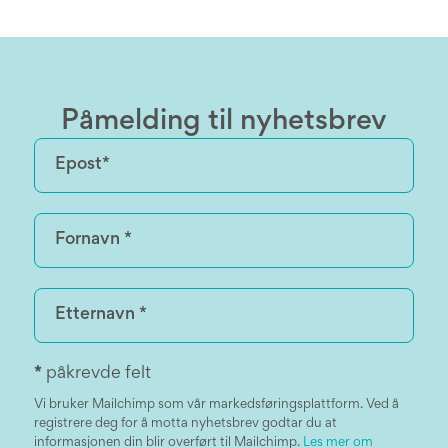
Påmelding til nyhetsbrev
*
påkrevde felt
Vi bruker Mailchimp som vår markedsføringsplattform. Ved å
registrere deg for å motta nyhetsbrev godtar du at
informasjonen din blir overført til Mailchimp.
Les mer om