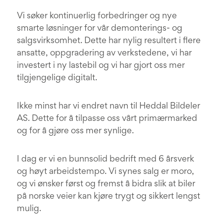
Vi søker kontinuerlig forbedringer og nye
smarte løsninger for vår demonterings- og
salgsvirksomhet. Dette har nylig resultert i flere
ansatte, oppgradering av verkstedene, vi har
investert i ny lastebil og vi har gjort oss mer
tilgjengelige digitalt.
Ikke minst har vi endret navn til Heddal Bildeler
AS. Dette for å tilpasse oss vårt primærmarked
og for å gjøre oss mer synlige.
I dag er vi en bunnsolid bedrift med 6 årsverk
og høyt arbeidstempo. Vi synes salg er moro,
og vi ønsker først og fremst å bidra slik at biler
på norske veier kan kjøre trygt og sikkert lengst
mulig.