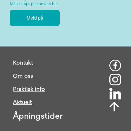
Mailchimps personvern her.
Kontakt
Om oss
Praktisk info
Aktuelt
Åpningstider